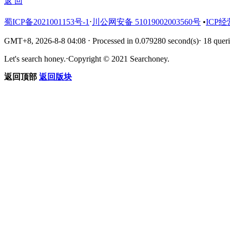
返 回
蜀ICP备2021001153号-1
⋅
川公网安备 51019002003560号
•
ICP经
GMT+8, 2026-8-8 04:08
⋅
Processed in 0.079280 second(s)
⋅
18 queri
Let's search honey.
⋅
Copyright © 2021 Searchoney.
返回顶部
返回版块