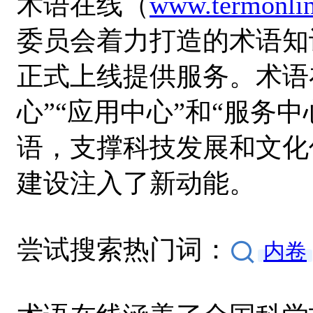
术语在线（
www.termonlin
委员会着力打造的术语知识
正式上线提供服务。术语
心”“应用中心”和“服务
语，支撑科技发展和文化
建设注入了新动能。
尝试搜索热门词：
内卷