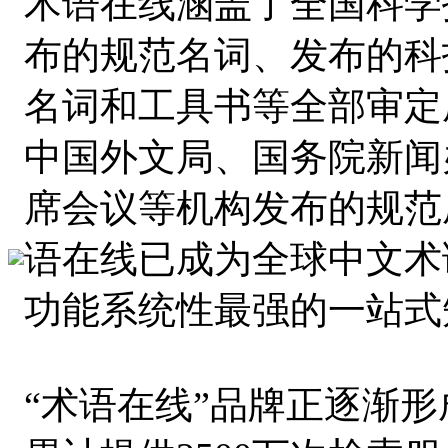
术语在线涵盖了全国科学
布的规范名词、发布的科
名词和工具书等全部审定
中国外文局、国务院新闻
席会议等机构发布的规范
语在线已成为全球中文术
功能系统性最强的一站式
“术语在线”品牌正逐渐形