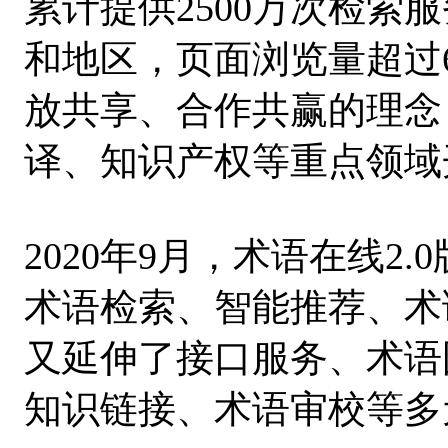
累计提供2500万次检索
和地区，页面浏览量超过
放共享、合作共赢的理念
译、知识产权等重点领域
2020年9月，术语在线2
术语检索、智能推荐、术
又延伸了接口服务、术语
知识链接、术语审校等多