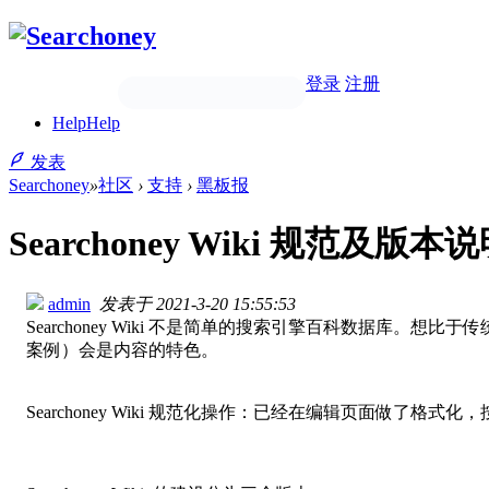
登录
注册
Help
Help
发表
Searchoney
»
社区
›
支持
›
黑板报
Searchoney Wiki 规范及版本说明
admin
发表于 2021-3-20 15:55:53
Searchoney Wiki 不是简单的搜索引擎百科数据库
案例）会是内容的特色。
Searchoney Wiki 规范化操作：已经在编辑页面做