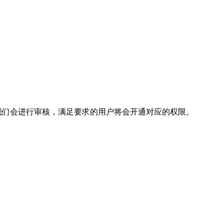
我们会进行审核，满足要求的用户将会开通对应的权限。