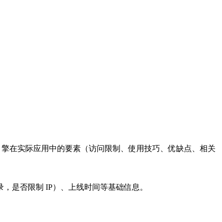
个搜索引擎在实际应用中的要素（访问限制、使用技巧、优缺点、相关
登录，是否限制 IP）、上线时间等基础信息。