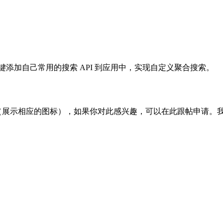
 中可一键添加自己常用的搜索 API 到应用中，实现自定义聚合搜索。
户（展示相应的图标），如果你对此感兴趣，可以在此跟帖申请。