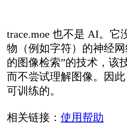
trace.moe 也不是 
物（例如字符）的神经网
的图像检索”的技术，该
而不尝试理解图像。因此
可训练的。
相关链接：
使用帮助