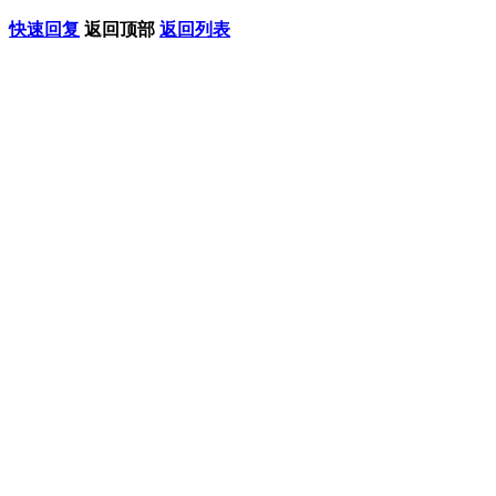
快速回复
返回顶部
返回列表