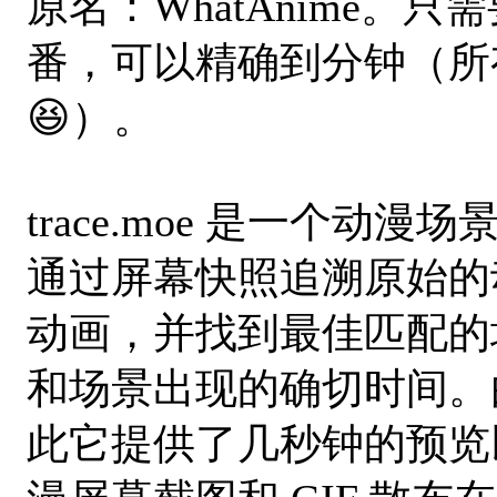
原名：WhatAnime。
番，可以精确到分钟（所
😆）。
trace.moe 是一个
通过屏幕快照追溯原始的动
动画，并找到最佳匹配的
和场景出现的确切时间。
此它提供了几秒钟的预览