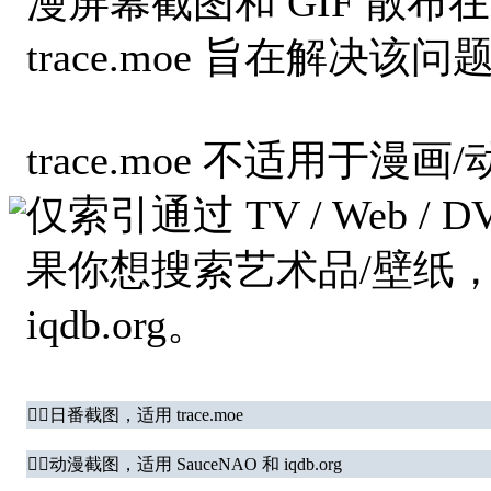
漫屏幕截图和 GIF 散
trace.moe 旨在解
trace.moe 不适用于
仅索引通过 TV / Web / 
果你想搜索艺术品/壁纸，请
iqdb.org。
👇🏻日番截图，适用 trace.moe
👇🏻动漫截图，适用 SauceNAO 和 iqdb.org