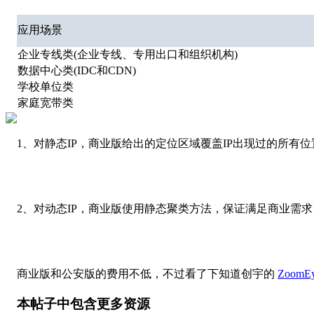
应用场景
企业专线类(企业专线、专用出口和组织机构)
数据中心类(IDC和CDN)
学校单位类
家庭宽带类
1、对静态IP，商业版给出的定位区域覆盖IP出现过的所
2、对动态IP，商业版使用静态聚类方法，保证满足商业需
商业版和公安版的费用不低，不过看了下知道创宇的
ZoomE
本帖子中包含更多资源