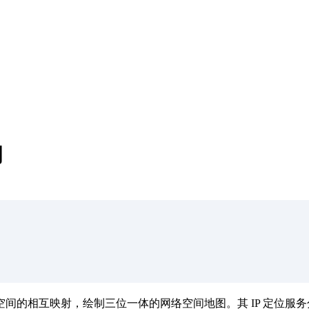
询
空间的相互映射，绘制三位一体的网络空间地图。其 IP 定位服