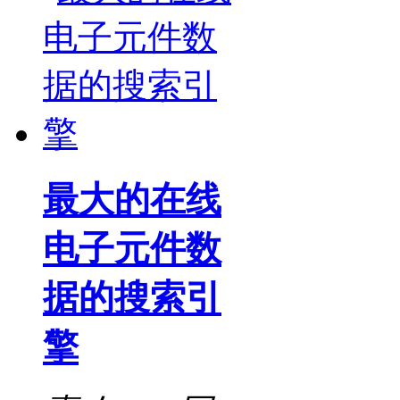
最大的在线
电子元件数
据的搜索引
擎