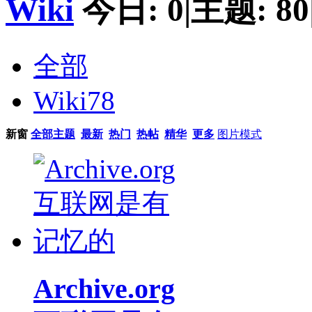
Wiki
今日:
0
|
主题:
80
全部
Wiki
78
新窗
全部主题
最新
热门
热帖
精华
更多
图片模式
Archive.org