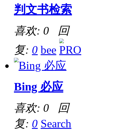
判文书检索
喜欢: 0 回
复:
0
bee
Bing 必应
喜欢: 0 回
复:
0
Search