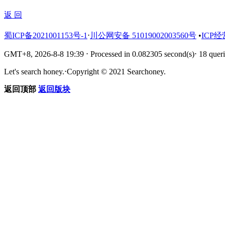
返 回
蜀ICP备2021001153号-1
⋅
川公网安备 51019002003560号
•
ICP经
GMT+8, 2026-8-8 19:39
⋅
Processed in 0.082305 second(s)
⋅
18 queri
Let's search honey.
⋅
Copyright © 2021 Searchoney.
返回顶部
返回版块