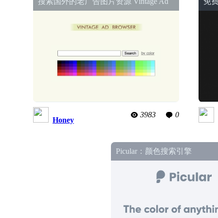
搜索国外的老广告图片资源 Vintage Ad
免
Browser
3983
0
Honey
Picular：颜色搜索引擎