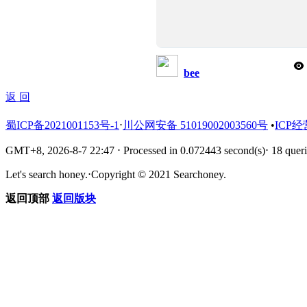
bee
返 回
蜀ICP备2021001153号-1
⋅
川公网安备 51019002003560号
•
ICP经
GMT+8, 2026-8-7 22:47
⋅
Processed in 0.072443 second(s)
⋅
18 queri
Let's search honey.
⋅
Copyright © 2021 Searchoney.
返回顶部
返回版块